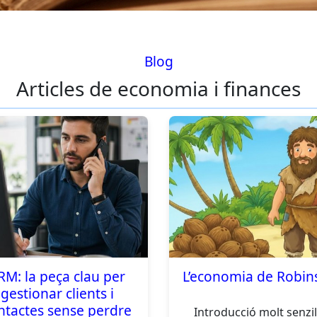
Blog
Articles de economia i finances
RM: la peça clau per
L’economia de Robin
gestionar clients i
ntactes sense perdre
Introducció molt senzil