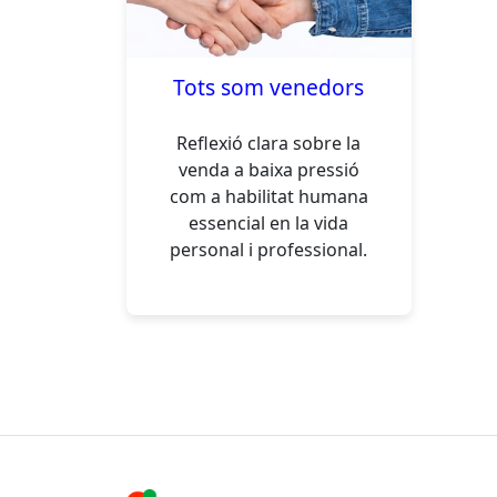
Tots som venedors
Reflexió clara sobre la
venda a baixa pressió
com a habilitat humana
essencial en la vida
personal i professional.