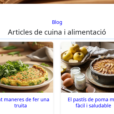
Blog
Articles de cuina i alimentació
t maneres de fer una
El pastís de poma 
truita
fàcil i saludable