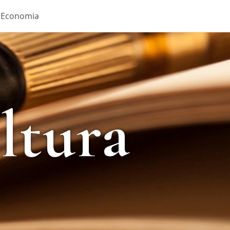
Economia
ltura