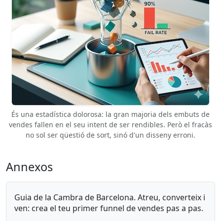
És una estadística dolorosa: la gran majoria dels embuts de
vendes fallen en el seu intent de ser rendibles. Però el fracàs
no sol ser qüestió de sort, sinó d'un disseny erroni.
Annexos
Guia de la Cambra de Barcelona. Atreu, converteix i
ven: crea el teu primer funnel de vendes pas a pas.