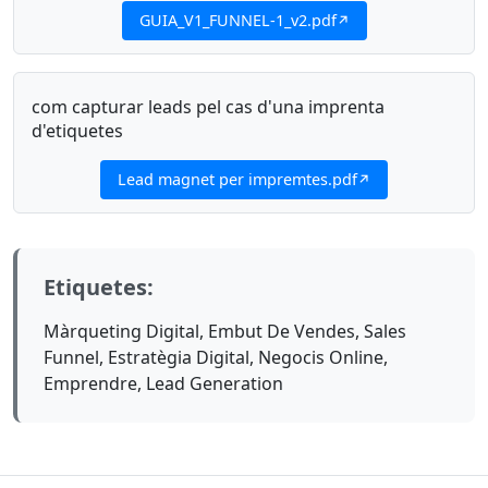
GUIA_V1_FUNNEL-1_v2.pdf
com capturar leads pel cas d'una imprenta
d'etiquetes
Lead magnet per impremtes.pdf
Etiquetes:
Màrqueting Digital, Embut De Vendes, Sales
Funnel, Estratègia Digital, Negocis Online,
Emprendre, Lead Generation