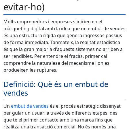
evitar-ho)
Molts emprenedors i empreses s'inicien en el
màrqueting digital amb la idea que un embut de vendes
és una estructura rígida que genera ingressos passius
de forma immediata. Tanmateix, la realitat estadística
és que la gran majoria d'aquests sistemes no arriben a
ser rendibles. Per entendre el fracàs, primer cal
comprendre la naturalesa del mecanisme i on es
produeixen les ruptures.
Definició: Què és un embut de
vendes
Un
embut de vendes
és el procés estratègic dissenyat
per guiar un usuari a través de diferents etapes, des
que té el primer contacte amb una marca fins que
realitza una transacció comercial. No és només una