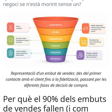
negoci se n'està morint sense un?
Representació d’un embut de vendes: des del primer
contacte amb el client fins a la fidelització, passant per les
diferents fases de decisió de compra.
Per què el 90% dels embuts
de vendes fallen (i com