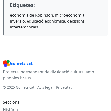
Etiquetes:
economia de Robinson, microeconomia,
inversió, educació econòmica, decisions
intertemporals
Gomets.cat
Projecte independent de divulgació cultural amb
píndoles breus.
© 2025 Gomets.cat ·
Avís legal
·
Privacitat
Seccions
Història