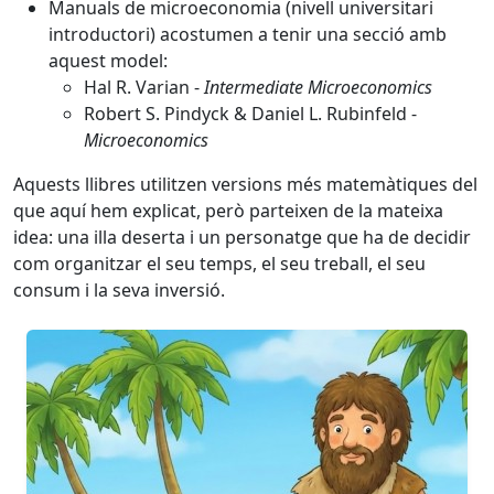
Manuals de microeconomia (nivell universitari
introductori) acostumen a tenir una secció amb
aquest model:
Hal R. Varian -
Intermediate Microeconomics
Robert S. Pindyck & Daniel L. Rubinfeld -
Microeconomics
Aquests llibres utilitzen versions més matemàtiques del
que aquí hem explicat, però parteixen de la mateixa
idea: una illa deserta i un personatge que ha de decidir
com organitzar el seu temps, el seu treball, el seu
consum i la seva inversió.