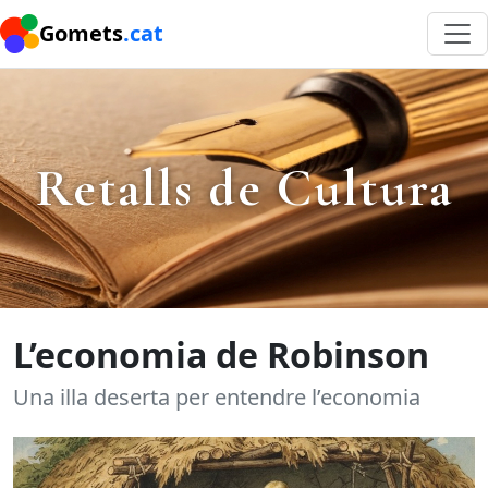
Gomets
.cat
Retalls de Cultura
L’economia de Robinson
Una illa deserta per entendre l’economia