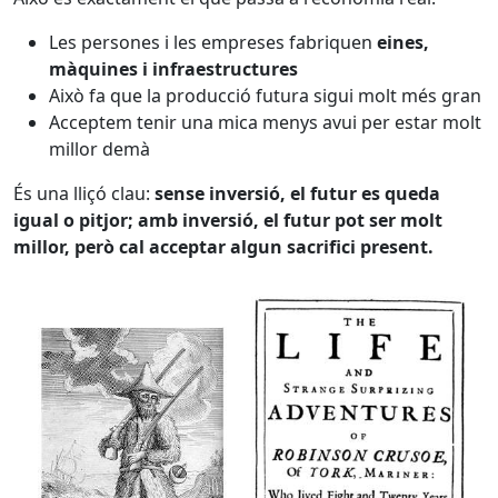
Les persones i les empreses fabriquen
eines,
màquines i infraestructures
Això fa que la producció futura sigui molt més gran
Acceptem tenir una mica menys avui per estar molt
millor demà
És una lliçó clau:
sense inversió, el futur es queda
igual o pitjor; amb inversió, el futur pot ser molt
millor, però cal acceptar algun sacrifici present.