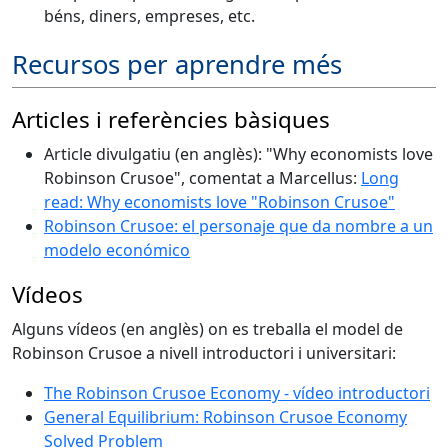
béns, diners, empreses, etc.
Recursos per aprendre més
Articles i referències bàsiques
Article divulgatiu (en anglès): "Why economists love
Robinson Crusoe", comentat a Marcellus:
Long
read: Why economists love "Robinson Crusoe"
Robinson Crusoe: el personaje que da nombre a un
modelo económico
Vídeos
Alguns vídeos (en anglès) on es treballa el model de
Robinson Crusoe a nivell introductori i universitari:
The Robinson Crusoe Economy - vídeo introductori
General Equilibrium: Robinson Crusoe Economy
Solved Problem