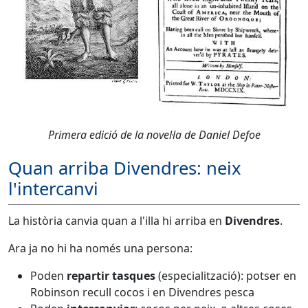
Primera edició de la novel·la de Daniel Defoe
Quan arriba Divendres: neix
l'intercanvi
La història canvia quan a l'illa hi arriba en
Divendres
.
Ara ja no hi ha només una persona:
Poden
repartir tasques
(especialització): potser en
Robinson recull cocos i en Divendres pesca