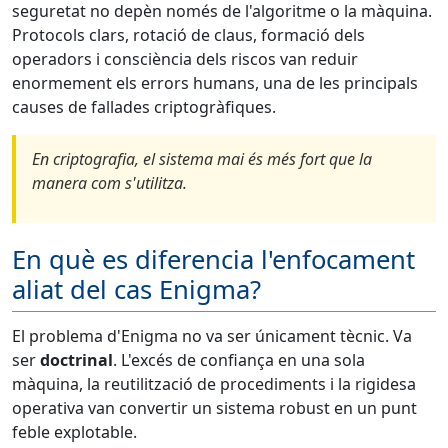
seguretat no depèn només de l'algoritme o la màquina.
Protocols clars, rotació de claus, formació dels
operadors i consciència dels riscos van reduir
enormement els errors humans, una de les principals
causes de fallades criptogràfiques.
En criptografia, el sistema mai és més fort que la
manera com s'utilitza.
En què es diferencia l'enfocament
aliat del cas Enigma?
El problema d'Enigma no va ser únicament tècnic. Va
ser
doctrinal
. L'excés de confiança en una sola
màquina, la reutilització de procediments i la rigidesa
operativa van convertir un sistema robust en un punt
feble explotable.