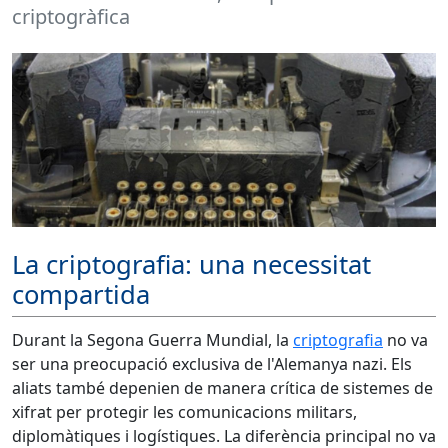
criptogràfica
La criptografia: una necessitat
compartida
Durant la Segona Guerra Mundial, la
criptografia
no va
ser una preocupació exclusiva de l'Alemanya nazi. Els
aliats també depenien de manera crítica de sistemes de
xifrat per protegir les comunicacions militars,
diplomàtiques i logístiques. La diferència principal no va