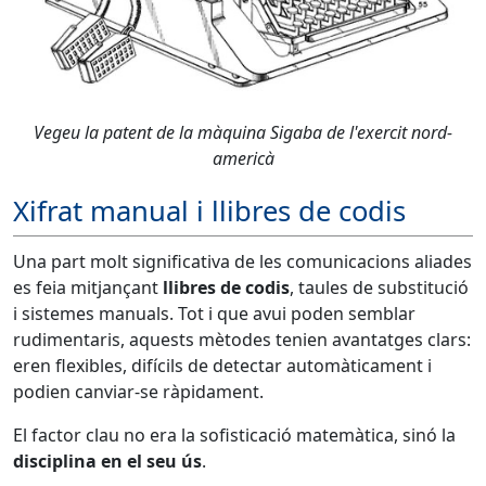
Vegeu la patent de la màquina Sigaba de l'exercit nord-
americà
Xifrat manual i llibres de codis
Una part molt significativa de les comunicacions aliades
es feia mitjançant
llibres de codis
, taules de substitució
i sistemes manuals. Tot i que avui poden semblar
rudimentaris, aquests mètodes tenien avantatges clars:
eren flexibles, difícils de detectar automàticament i
podien canviar-se ràpidament.
El factor clau no era la sofisticació matemàtica, sinó la
disciplina en el seu ús
.