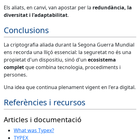
Els aliats, en canvi, van apostar per la
redundància, la
diversitat i l'adaptabilitat
.
Conclusions
La criptografia aliada durant la Segona Guerra Mundial
ens recorda una lliçó essencial: la seguretat no és una
propietat d'un dispositiu, sinó d'un
ecosistema
complet
que combina tecnologia, procediments i
persones.
Una idea que continua plenament vigent en l'era digital.
Referències i recursos
Articles i documentació
What was Typex?
TYPEX