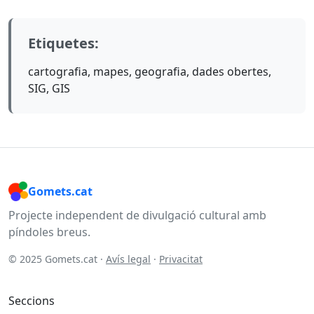
Etiquetes:
cartografia, mapes, geografia, dades obertes,
SIG, GIS
Gomets.cat
Projecte independent de divulgació cultural amb
píndoles breus.
© 2025 Gomets.cat ·
Avís legal
·
Privacitat
Seccions