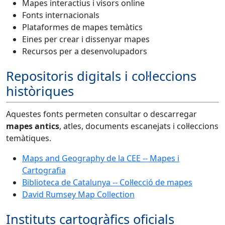
Mapes interactius i visors online
Fonts internacionals
Plataformes de mapes temàtics
Eines per crear i dissenyar mapes
Recursos per a desenvolupadors
Repositoris digitals i col·leccions
històriques
Aquestes fonts permeten consultar o descarregar
mapes antics
, atles, documents escanejats i col·leccions
temàtiques.
Maps and Geography de la CEE -- Mapes i
Cartografia
Biblioteca de Catalunya -- Col·lecció de mapes
David Rumsey Map Collection
Instituts cartogràfics oficials