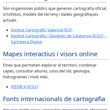
Són organismes públics que generen cartografia oficial,
ortofotos, models del terreny i dades geogràfiques
actuals.
Institut Cartogràfic Valencià (ICV)
Institut Cartogràfic i Geològic de Catalunya (ICGC) --
Cartoteca Digital
Mapes interactius i visors online
Eines que permeten explorar el territori, combinar
capes, consultar altures, usos del sòl, geologia,
hidrogrames i molt més.
VISSIR 4 (ICGC)
Fonts internacionals de cartografia