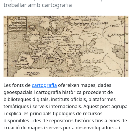
treballar amb cartografia
Les fonts de
cartografia
ofereixen mapes, dades
geoespacials i cartografia històrica procedent de
biblioteques digitals, instituts oficials, plataformes
temàtiques i serveis internacionals. Aquest post agrupa
i explica les principals tipologies de recursos
disponibles --des de repositoris històrics fins a eines de
creació de mapes i serveis per a desenvolupadors-- i