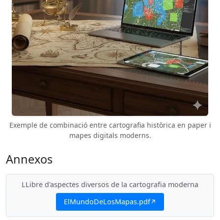
Exemple de combinació entre cartografia històrica en paper i
mapes digitals moderns.
Annexos
LLibre d'aspectes diversos de la cartografia moderna
ElMundoDeLosMapas.pdf